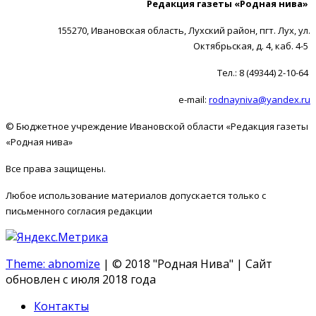
Редакция газеты «Родная нива»
155270, Ивановская область, Лухский район, пгт. Лух, ул.
Октябрьская, д. 4, каб. 4-5
Тел.: 8 (49344) 2-10-64
e-mail:
rodnayniva@yandex.ru
© Бюджетное учреждение Ивановской области «Редакция газеты
«Родная нива»
Все права защищены.
Любое использование материалов допускается только с
письменного согласия редакции
Theme: abnomize
|
© 2018 "Родная Нива" | Сайт
обновлен с июля 2018 года
Контакты