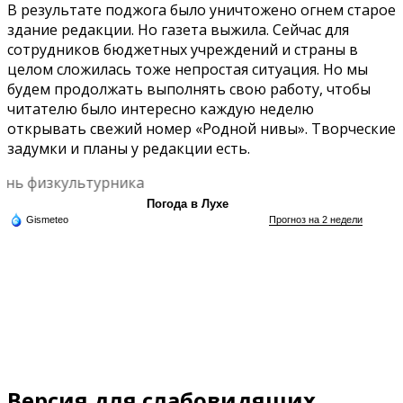
В результате поджога было уничтожено огнем старое
здание редакции. Но газета выжила. Сейчас для
сотрудников бюджетных учреждений и страны в
целом сложилась тоже непростая ситуация. Но мы
будем продолжать выполнять свою работу, чтобы
читателю было интересно каждую неделю
открывать свежий номер «Родной нивы». Творческие
задумки и планы у редакции есть.
нь физкультурника
Погода в Лухе
Gismeteo
Прогноз на 2 недели
Версия для слабовидящих