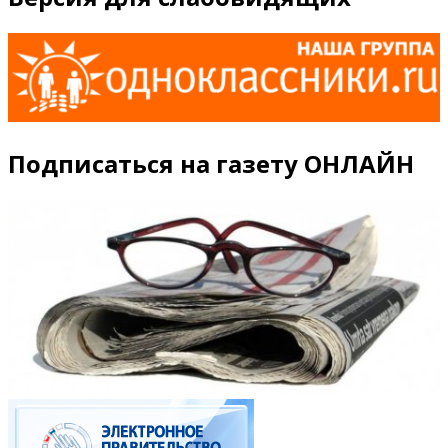
Подписаться на газету ОНЛАЙН