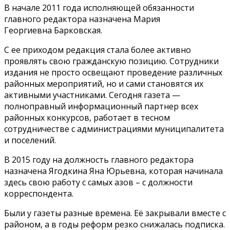
В начале 2011 года исполняющей обязанности
главного редактора назначена Мария
Георгиевна Барковская.
С ее приходом редакция стала более активно
проявлять свою гражданскую позицию. Сотрудники
издания не просто освещают проведение различных
районных мероприятий, но и сами становятся их
активными участниками. Сегодня газета —
полноправный информационный партнер всех
районных конкурсов, работает в тесном
сотрудничестве с администрациями муниципалитета
и поселений.
В 2015 году на должность главного редактора
назначена Ягодкина Яна Юрьевна, которая начинала
здесь свою работу с самых азов – с должности
корреспондента.
Были у газеты разные времена. Её закрывали вместе с
районом, а в годы реформ резко снижалась подписка.