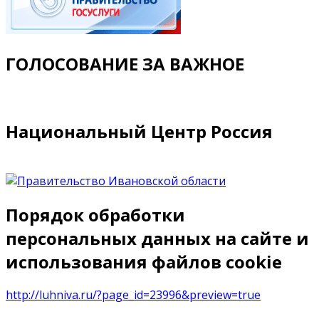
ГОЛОСОВАНИЕ ЗА ВАЖНОЕ
Национальный Центр Россия
Порядок обработки
персональных данных на сайте и
использования файлов cookie
http://luhniva.ru/?page_id=23996&preview=true