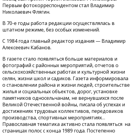
Первым фотокорреспондентом стал Владимир
Николаевич Флягин.
В 70-е годы работа редакции осуществлялась в
штатном режиме, без особых изменений.
С 1984 года главный редактор издания — Владимир
Алексеевич Кабанов.
В газете стало появляться больше материалов и
фотографий с районных мероприятий, отчетов о
сельскохозяйственных работах и культурной жизни
селян, жизни школ и садиков. Газета информировала
о становлении района и жизни людей, строительстве
жилья и социальных объектов, дорог, установке
памятников односельчанам, не вернувшихся после
Великой Отечественной войны, писала об успехах и
достижениях трудовых коллективов, передовиков
производства, спортивных мероприятиях…
Православная тематика активно стала появляться на
страницах полос с конца 1989 года. Постепенно