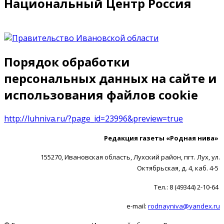
Национальный Центр Россия
Порядок обработки
персональных данных на сайте и
использования файлов cookie
http://luhniva.ru/?page_id=23996&preview=true
Редакция газеты «Родная нива»
155270, Ивановская область, Лухский район, пгт. Лух, ул.
Октябрьская, д. 4, каб. 4-5
Тел.: 8 (49344) 2-10-64
e-mail:
rodnayniva@yandex.ru