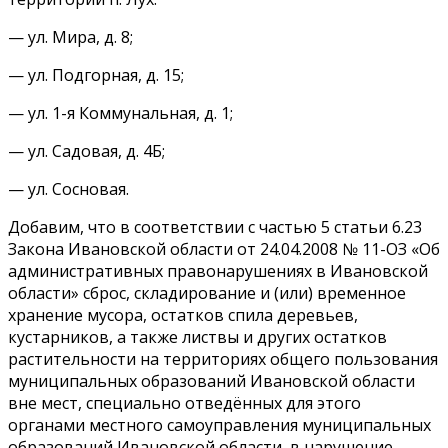
— ул. Мира, д. 8;
— ул. Подгорная, д. 15;
— ул. 1-я Коммунальная, д. 1;
— ул. Садовая, д. 4Б;
— ул. Сосновая.
Добавим, что в соответствии с частью 5 статьи 6.23
Закона Ивановской области от 24.04.2008 № 11-ОЗ «Об
административных правонарушениях в Ивановской
области» сброс, складирование и (или) временное
хранение мусора, остатков спила деревьев,
кустарников, а также листвы и других остатков
растительности на территориях общего пользования
муниципальных образований Ивановской области
вне мест, специально отведённых для этого
органами местного самоуправления муниципальных
образований Ивановской области, в нарушение