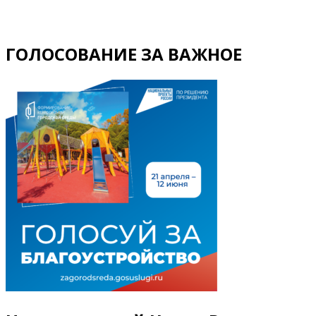
ГОЛОСОВАНИЕ ЗА ВАЖНОЕ