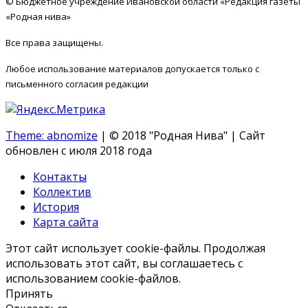
© Бюджетное учреждение Ивановской области «Редакция газеты
«Родная нива»
Все права защищены.
Любое использование материалов допускается только с
письменного согласия редакции
Theme: abnomize
|
© 2018 "Родная Нива" | Сайт
обновлен с июля 2018 года
Контакты
Коллектив
История
Карта сайта
Этот сайт использует cookie-файлы. Продолжая
использовать этот сайт, вы соглашаетесь с
использованием cookie-файлов.
Принять