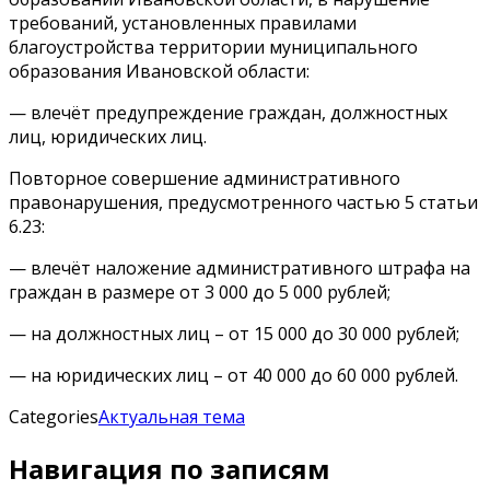
требований, установленных правилами
благоустройства территории муниципального
образования Ивановской области:
— влечёт предупреждение граждан, должностных
лиц, юридических лиц.
Повторное совершение административного
правонарушения, предусмотренного частью 5 статьи
6.23:
— влечёт наложение административного штрафа на
граждан в размере от 3 000 до 5 000 рублей;
— на должностных лиц – от 15 000 до 30 000 рублей;
— на юридических лиц – от 40 000 до 60 000 рублей.
Categories
Актуальная тема
Навигация по записям