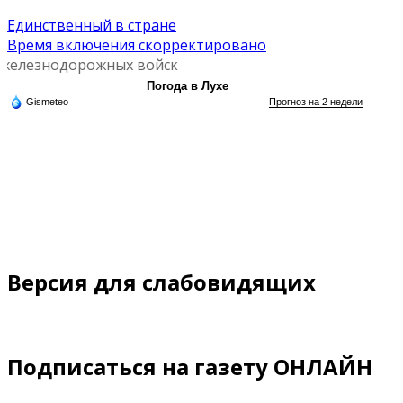
Единственный в стране
Время включения скорректировано
 железнодорожных войск
Погода в Лухе
Gismeteo
Прогноз на 2 недели
Версия для слабовидящих
Подписаться на газету ОНЛАЙН