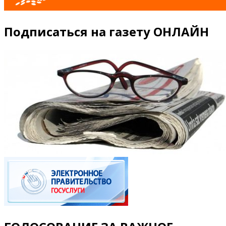
Подписаться на газету ОНЛАЙН