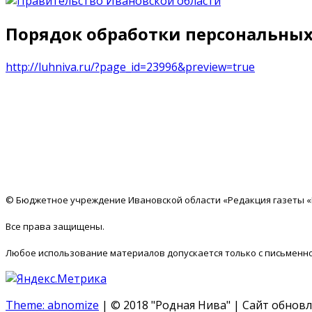
Порядок обработки персональных 
http://luhniva.ru/?page_id=23996&preview=true
© Бюджетное учреждение Ивановской области «Редакция газеты 
Все права защищены.
Любое использование материалов допускается только с письменно
Theme: abnomize
|
© 2018 "Родная Нива" | Сайт обновл