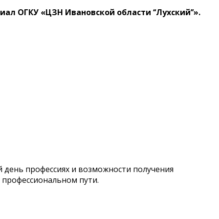
л ОГКУ «ЦЗН Ивановской области ‘‘Лухский’’».
 день профессиях и возможности получения
 профессиональном пути.