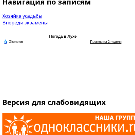
Навигация по записям
Хозяйка усадьбы
Впереди экзамены
Погода в Лухе
Gismeteo
Прогноз на 2 недели
Версия для слабовидящих