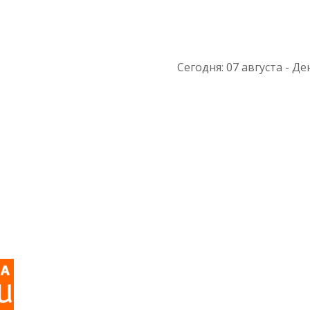
Сегодня: 07 августа - Ден