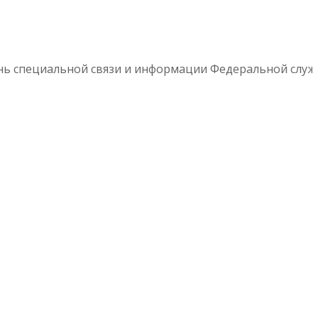
ь специальной связи и информации Федеральной службы 