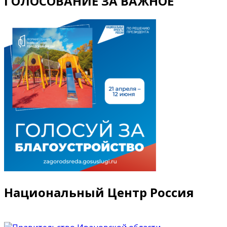
ГОЛОСОВАНИЕ ЗА ВАЖНОЕ
Национальный Центр Россия