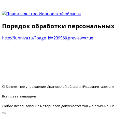
Порядок обработки персональных 
http://luhniva.ru/?page_id=23996&preview=true
© Бюджетное учреждение Ивановской области «Редакция газеты 
Все права защищены.
Любое использование материалов допускается только с письменно