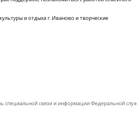
культуры и отдыха г. Иваново и творческие
ь специальной связи и информации Федеральной службы 