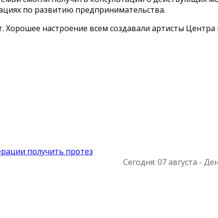
тациях по развитию предпринимательства.
. Хорошее настроение всем создавали артисты Центра 
ерации получить протез
Сегодня: 07 августа - Ден