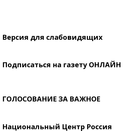
Версия для слабовидящих
Подписаться на газету ОНЛАЙН
ГОЛОСОВАНИЕ ЗА ВАЖНОЕ
Национальный Центр Россия